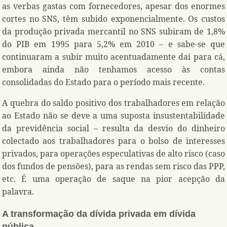
as verbas gastas com fornecedores, apesar dos enormes
cortes no SNS, têm subido exponencialmente. Os custos
da produção privada mercantil no SNS subiram de 1,8%
do PIB em 1995 para 5,2% em 2010 – e sabe-se que
continuaram a subir muito acentuadamente daí para cá,
embora ainda não tenhamos acesso às contas
consolidadas do Estado para o período mais recente.
A quebra do saldo positivo dos trabalhadores em relação
ao Estado não se deve a uma suposta insustentabilidade
da previdência social – resulta da desvio do dinheiro
colectado aos trabalhadores para o bolso de interesses
privados, para operações especulativas de alto risco (caso
dos fundos de pensões), para as rendas sem risco das PPP,
etc. É uma operação de saque na pior acepção da
palavra.
A transformação da dívida privada em dívida
pública