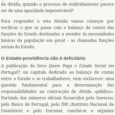
da dívida, quando o processo de endividamento parece
ser de uma opacidade impenetrável?
Para responder a esta dúvida vamos começar por
verificar o que se passa com o balanço de contas das
funções do Estado destinadas a atender às necessidades
básicas da população em geral – as chamadas funções
sociais do Estado.
O Estado-providência não é deficitário
A publicação do livro
Quem Paga o Estado Social em
Portugal?,
no capítulo dedicado ao balanço de contas
entre o Estado e os trabalhadores, vem esclarecer uma
questão fundamental para a determinação das
responsabilidades na contracção de dívida «pública».
Partindo dos números oficiais fornecidos pelo Governo,
pelo Banco de Portugal, pelo INE (Instituto Nacional de
Estatística) e pelo Eurostat, conclui-se o seguinte