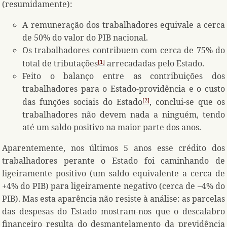
(resumidamente):
A remuneração dos trabalhadores equivale a cerca
de 50% do valor do PIB nacional.
Os trabalhadores contribuem com cerca de 75% do
total de tributações
arrecadadas pelo Estado.
1
Feito o balanço entre as contribuições dos
trabalhadores para o Estado-providência e o custo
das funções sociais do Estado
, conclui-se que os
2
trabalhadores não devem nada a ninguém, tendo
até um saldo positivo na maior parte dos anos.
Aparentemente, nos últimos 5 anos esse crédito dos
trabalhadores perante o Estado foi caminhando de
ligeiramente positivo (um saldo equivalente a cerca de
+4% do PIB) para ligeiramente negativo (cerca de –4% do
PIB). Mas esta aparência não resiste à análise: as parcelas
das despesas do Estado mostram-nos que o descalabro
financeiro resulta do desmantelamento da previdência