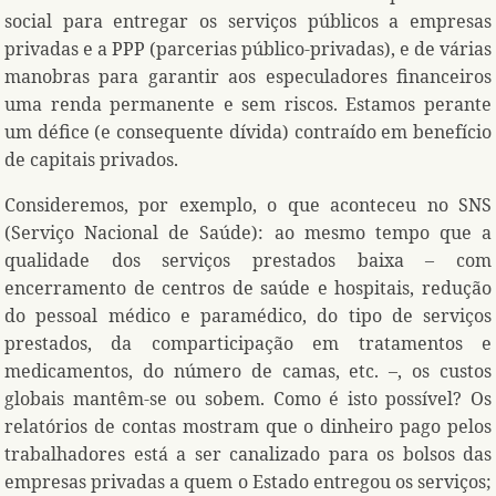
social para entregar os serviços públicos a empresas
privadas e a PPP (parcerias público-privadas), e de várias
manobras para garantir aos especuladores financeiros
uma renda permanente e sem riscos. Estamos perante
um défice (e consequente dívida) contraído em benefício
de capitais privados.
Consideremos, por exemplo, o que aconteceu no SNS
(Serviço Nacional de Saúde): ao mesmo tempo que a
qualidade dos serviços prestados baixa – com
encerramento de centros de saúde e hospitais, redução
do pessoal médico e paramédico, do tipo de serviços
prestados, da comparticipação em tratamentos e
medicamentos, do número de camas, etc. –, os custos
globais mantêm-se ou sobem. Como é isto possível? Os
relatórios de contas mostram que o dinheiro pago pelos
trabalhadores está a ser canalizado para os bolsos das
empresas privadas a quem o Estado entregou os serviços;